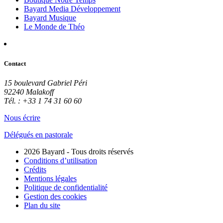
Bayard Media Développement
Bayard Musique
Le Monde de Théo
Contact
15 boulevard Gabriel Péri
92240 Malakoff
Tél. : +33 1 74 31 60 60
Nous écrire
Délégués en pastorale
2026 Bayard - Tous droits réservés
Conditions d’utilisation
Crédits
Mentions légales
Politique de confidentialité
Gestion des cookies
Plan du site