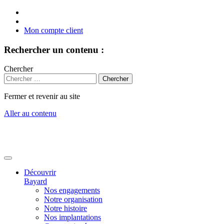
Mon compte client
Rechercher un contenu :
Chercher
Fermer et revenir au site
Aller au contenu
Découvrir
Bayard
Nos engagements
Notre organisation
Notre histoire
Nos implantations