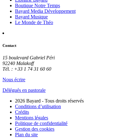
Boutique Notre Temps
Bayard Media Développement
Bayard Musique
Le Monde de Théo
Contact
15 boulevard Gabriel Péri
92240 Malakoff
Tél. : +33 1 74 31 60 60
Nous écrire
Délégués en pastorale
2026 Bayard - Tous droits réservés
Conditions d’utilisation
Crédits
Mentions légales
Politique de confidentialité
Gestion des cookies
Plan du site