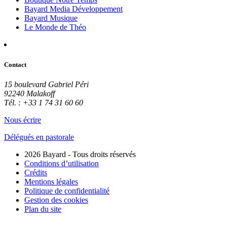
Bayard Media Développement
Bayard Musique
Le Monde de Théo
Contact
15 boulevard Gabriel Péri
92240 Malakoff
Tél. : +33 1 74 31 60 60
Nous écrire
Délégués en pastorale
2026 Bayard - Tous droits réservés
Conditions d’utilisation
Crédits
Mentions légales
Politique de confidentialité
Gestion des cookies
Plan du site