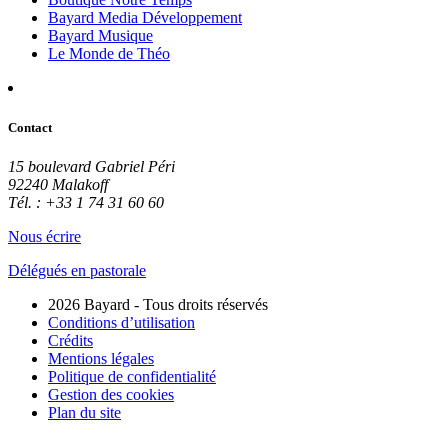
Bayard Media Développement
Bayard Musique
Le Monde de Théo
Contact
15 boulevard Gabriel Péri
92240 Malakoff
Tél. : +33 1 74 31 60 60
Nous écrire
Délégués en pastorale
2026 Bayard - Tous droits réservés
Conditions d’utilisation
Crédits
Mentions légales
Politique de confidentialité
Gestion des cookies
Plan du site