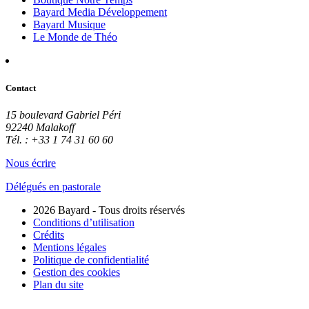
Bayard Media Développement
Bayard Musique
Le Monde de Théo
Contact
15 boulevard Gabriel Péri
92240 Malakoff
Tél. : +33 1 74 31 60 60
Nous écrire
Délégués en pastorale
2026 Bayard - Tous droits réservés
Conditions d’utilisation
Crédits
Mentions légales
Politique de confidentialité
Gestion des cookies
Plan du site