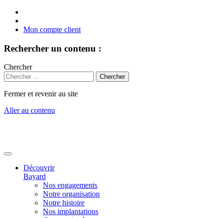
Mon compte client
Rechercher un contenu :
Chercher
Fermer et revenir au site
Aller au contenu
Découvrir
Bayard
Nos engagements
Notre organisation
Notre histoire
Nos implantations