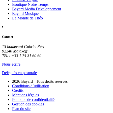
Boutique Notre Temps
Bayard Media Développement
Bayard Musique
Le Monde de Théo
Contact
15 boulevard Gabriel Péri
92240 Malakoff
Tél. : +33 1 74 31 60 60
Nous écrire
Délégués en pastorale
2026 Bayard - Tous droits réservés
Conditions d’utilisation
Crédits
Mentions légales
Politique de confidentialité
Gestion des cookies
Plan du site