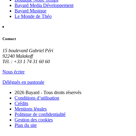
Bayard Media Développement
Bayard Musique
Le Monde de Théo
Contact
15 boulevard Gabriel Péri
92240 Malakoff
Tél. : +33 1 74 31 60 60
Nous écrire
Délégués en pastorale
2026 Bayard - Tous droits réservés
Conditions d’utilisation
Crédits
Mentions légales
Politique de confidentialité
Gestion des cookies
Plan du site