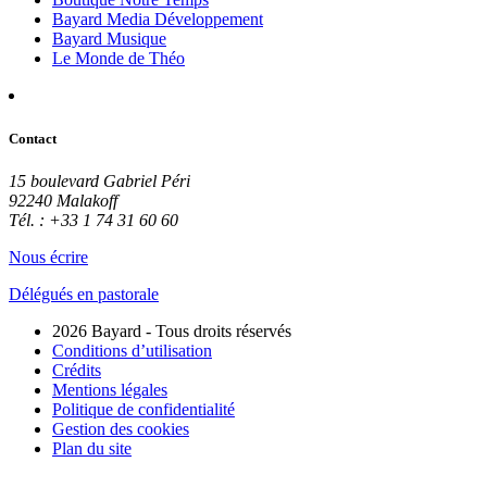
Bayard Media Développement
Bayard Musique
Le Monde de Théo
Contact
15 boulevard Gabriel Péri
92240 Malakoff
Tél. : +33 1 74 31 60 60
Nous écrire
Délégués en pastorale
2026 Bayard - Tous droits réservés
Conditions d’utilisation
Crédits
Mentions légales
Politique de confidentialité
Gestion des cookies
Plan du site