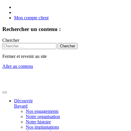
Mon compte client
Rechercher un contenu :
Chercher
Fermer et revenir au site
Aller au contenu
Découvrir
Bayard
Nos engagements
Notre organisation
Notre histoire
Nos implantations