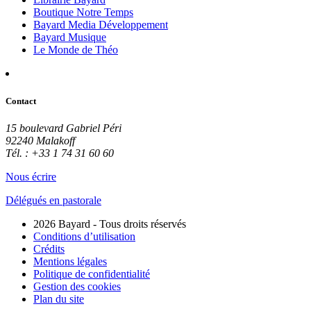
Boutique Notre Temps
Bayard Media Développement
Bayard Musique
Le Monde de Théo
Contact
15 boulevard Gabriel Péri
92240 Malakoff
Tél. : +33 1 74 31 60 60
Nous écrire
Délégués en pastorale
2026 Bayard - Tous droits réservés
Conditions d’utilisation
Crédits
Mentions légales
Politique de confidentialité
Gestion des cookies
Plan du site