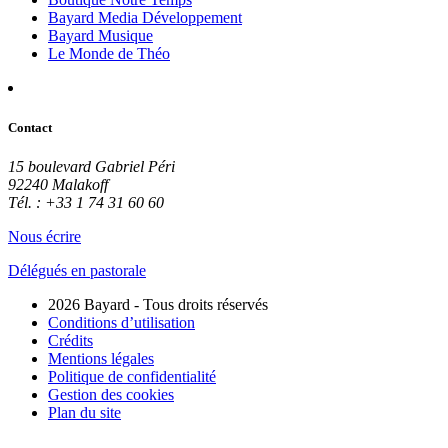
Bayard Media Développement
Bayard Musique
Le Monde de Théo
Contact
15 boulevard Gabriel Péri
92240 Malakoff
Tél. : +33 1 74 31 60 60
Nous écrire
Délégués en pastorale
2026 Bayard - Tous droits réservés
Conditions d’utilisation
Crédits
Mentions légales
Politique de confidentialité
Gestion des cookies
Plan du site