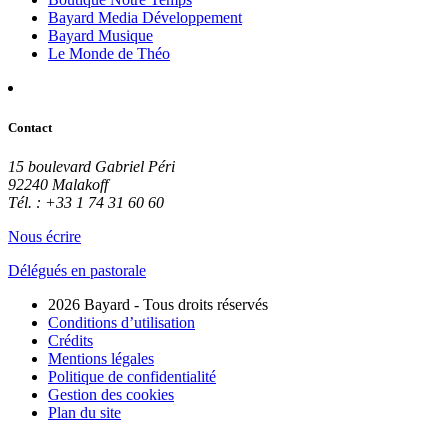
Bayard Media Développement
Bayard Musique
Le Monde de Théo
Contact
15 boulevard Gabriel Péri
92240 Malakoff
Tél. : +33 1 74 31 60 60
Nous écrire
Délégués en pastorale
2026 Bayard - Tous droits réservés
Conditions d’utilisation
Crédits
Mentions légales
Politique de confidentialité
Gestion des cookies
Plan du site