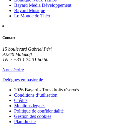
Bayard Media Développement
Bayard Musique
Le Monde de Théo
Contact
15 boulevard Gabriel Péri
92240 Malakoff
Tél. : +33 1 74 31 60 60
Nous écrire
Délégués en pastorale
2026 Bayard - Tous droits réservés
Conditions d’utilisation
Crédits
Mentions légales
Politique de confidentialité
Gestion des cookies
Plan du site