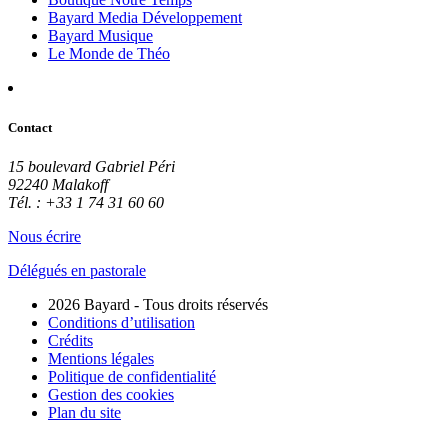
Bayard Media Développement
Bayard Musique
Le Monde de Théo
Contact
15 boulevard Gabriel Péri
92240 Malakoff
Tél. : +33 1 74 31 60 60
Nous écrire
Délégués en pastorale
2026 Bayard - Tous droits réservés
Conditions d’utilisation
Crédits
Mentions légales
Politique de confidentialité
Gestion des cookies
Plan du site