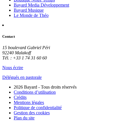
Bayard Media Développement
Bayard Musique
Le Monde de Théo
Contact
15 boulevard Gabriel Péri
92240 Malakoff
Tél. : +33 1 74 31 60 60
Nous écrire
Délégués en pastorale
2026 Bayard - Tous droits réservés
Conditions d’utilisation
Crédits
Mentions légales
Politique de confidentialité
Gestion des cookies
Plan du site