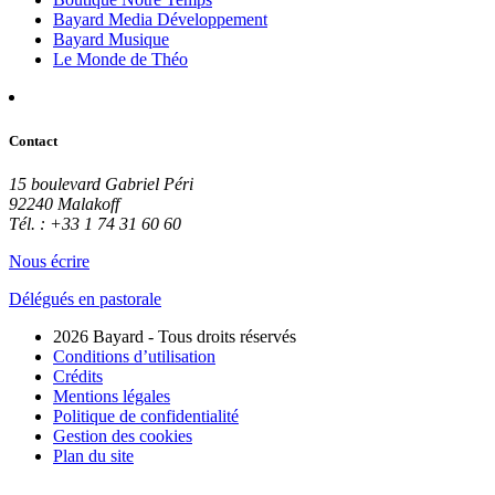
Bayard Media Développement
Bayard Musique
Le Monde de Théo
Contact
15 boulevard Gabriel Péri
92240 Malakoff
Tél. : +33 1 74 31 60 60
Nous écrire
Délégués en pastorale
2026 Bayard - Tous droits réservés
Conditions d’utilisation
Crédits
Mentions légales
Politique de confidentialité
Gestion des cookies
Plan du site