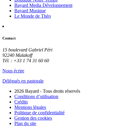
Bayard Media Développement
Bayard Musique
Le Monde de Théo
Contact
15 boulevard Gabriel Péri
92240 Malakoff
Tél. : +33 1 74 31 60 60
Nous écrire
Délégués en pastorale
2026 Bayard - Tous droits réservés
Conditions d’utilisation
Crédits
Mentions légales
Politique de confidentialité
Gestion des cookies
Plan du site