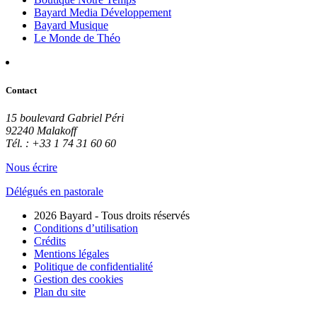
Bayard Media Développement
Bayard Musique
Le Monde de Théo
Contact
15 boulevard Gabriel Péri
92240 Malakoff
Tél. : +33 1 74 31 60 60
Nous écrire
Délégués en pastorale
2026 Bayard - Tous droits réservés
Conditions d’utilisation
Crédits
Mentions légales
Politique de confidentialité
Gestion des cookies
Plan du site