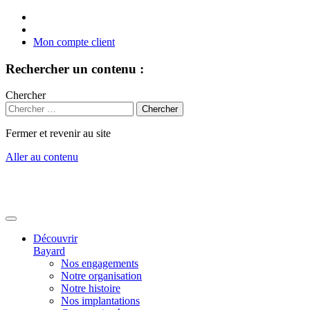
Mon compte client
Rechercher un contenu :
Chercher
Fermer et revenir au site
Aller au contenu
Découvrir
Bayard
Nos engagements
Notre organisation
Notre histoire
Nos implantations