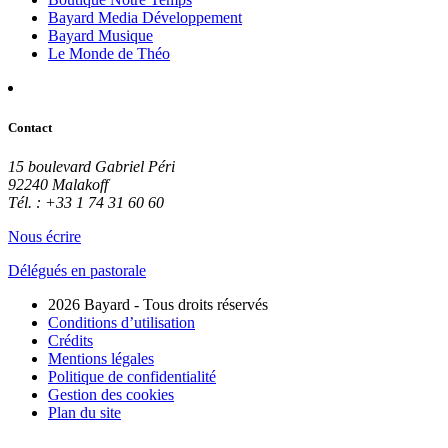
Bayard Media Développement
Bayard Musique
Le Monde de Théo
Contact
15 boulevard Gabriel Péri
92240 Malakoff
Tél. : +33 1 74 31 60 60
Nous écrire
Délégués en pastorale
2026 Bayard - Tous droits réservés
Conditions d’utilisation
Crédits
Mentions légales
Politique de confidentialité
Gestion des cookies
Plan du site