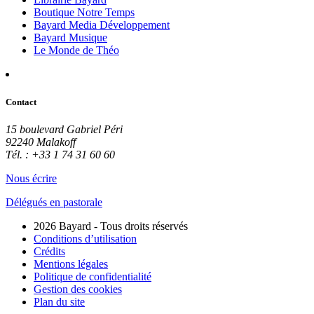
Boutique Notre Temps
Bayard Media Développement
Bayard Musique
Le Monde de Théo
Contact
15 boulevard Gabriel Péri
92240 Malakoff
Tél. : +33 1 74 31 60 60
Nous écrire
Délégués en pastorale
2026 Bayard - Tous droits réservés
Conditions d’utilisation
Crédits
Mentions légales
Politique de confidentialité
Gestion des cookies
Plan du site