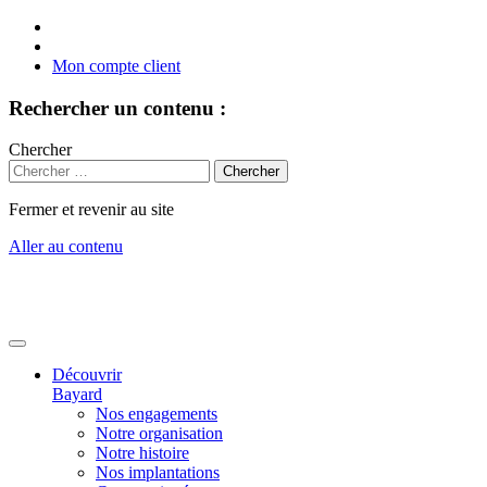
Mon compte client
Rechercher un contenu :
Chercher
Fermer et revenir au site
Aller au contenu
Découvrir
Bayard
Nos engagements
Notre organisation
Notre histoire
Nos implantations