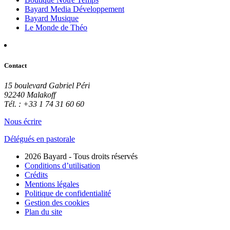
Bayard Media Développement
Bayard Musique
Le Monde de Théo
Contact
15 boulevard Gabriel Péri
92240 Malakoff
Tél. : +33 1 74 31 60 60
Nous écrire
Délégués en pastorale
2026 Bayard - Tous droits réservés
Conditions d’utilisation
Crédits
Mentions légales
Politique de confidentialité
Gestion des cookies
Plan du site