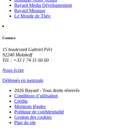
Bayard Media Développement
Bayard Musique
Le Monde de Théo
Contact
15 boulevard Gabriel Péri
92240 Malakoff
Tél. : +33 1 74 31 60 60
Nous écrire
Délégués en pastorale
2026 Bayard - Tous droits réservés
Conditions d’utilisation
Crédits
Mentions légales
Politique de confidentialité
Gestion des cookies
Plan du site