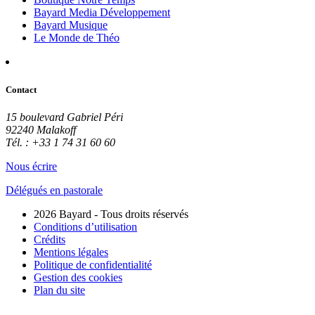
Bayard Media Développement
Bayard Musique
Le Monde de Théo
Contact
15 boulevard Gabriel Péri
92240 Malakoff
Tél. : +33 1 74 31 60 60
Nous écrire
Délégués en pastorale
2026 Bayard - Tous droits réservés
Conditions d’utilisation
Crédits
Mentions légales
Politique de confidentialité
Gestion des cookies
Plan du site