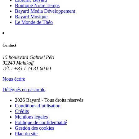
Boutique Notre Temps
Bayard Media Développement
Bayard Musique
Le Monde de Théo
Contact
15 boulevard Gabriel Péri
92240 Malakoff
Tél. : +33 1 74 31 60 60
Nous écrire
Délégués en pastorale
2026 Bayard - Tous droits réservés
Conditions d’utilisation
Crédits
Mentions légales
Politique de confidentialité
Gestion des cookies
Plan du site