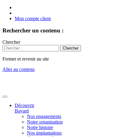
Mon compte client
Rechercher un contenu :
Chercher
Fermer et revenir au site
Aller au contenu
Découvrir
Bayard
Nos engagements
Notre organisation
Notre histoire
Nos implantations