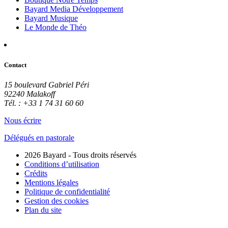
Bayard Media Développement
Bayard Musique
Le Monde de Théo
Contact
15 boulevard Gabriel Péri
92240 Malakoff
Tél. : +33 1 74 31 60 60
Nous écrire
Délégués en pastorale
2026 Bayard - Tous droits réservés
Conditions d’utilisation
Crédits
Mentions légales
Politique de confidentialité
Gestion des cookies
Plan du site