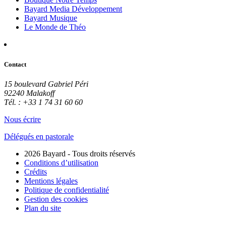
Bayard Media Développement
Bayard Musique
Le Monde de Théo
Contact
15 boulevard Gabriel Péri
92240 Malakoff
Tél. : +33 1 74 31 60 60
Nous écrire
Délégués en pastorale
2026 Bayard - Tous droits réservés
Conditions d’utilisation
Crédits
Mentions légales
Politique de confidentialité
Gestion des cookies
Plan du site