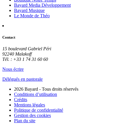
Bayard Media Développement
Bayard Musique
Le Monde de Théo
Contact
15 boulevard Gabriel Péri
92240 Malakoff
Tél. : +33 1 74 31 60 60
Nous écrire
Délégués en pastorale
2026 Bayard - Tous droits réservés
Conditions d’utilisation
Crédits
Mentions légales
Politique de confidentialité
Gestion des cookies
Plan du site