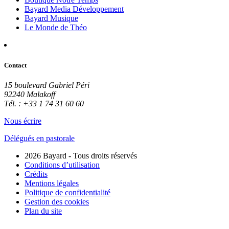
Bayard Media Développement
Bayard Musique
Le Monde de Théo
Contact
15 boulevard Gabriel Péri
92240 Malakoff
Tél. : +33 1 74 31 60 60
Nous écrire
Délégués en pastorale
2026 Bayard - Tous droits réservés
Conditions d’utilisation
Crédits
Mentions légales
Politique de confidentialité
Gestion des cookies
Plan du site