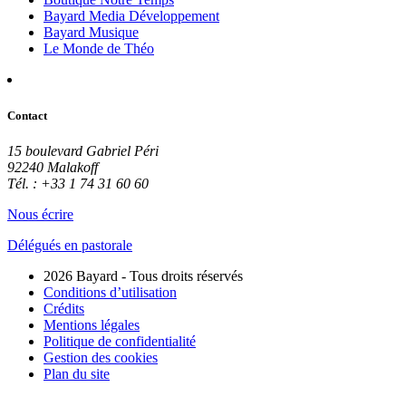
Bayard Media Développement
Bayard Musique
Le Monde de Théo
Contact
15 boulevard Gabriel Péri
92240 Malakoff
Tél. : +33 1 74 31 60 60
Nous écrire
Délégués en pastorale
2026 Bayard - Tous droits réservés
Conditions d’utilisation
Crédits
Mentions légales
Politique de confidentialité
Gestion des cookies
Plan du site