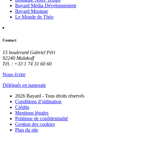
Bayard Media Développement
Bayard Musique
Le Monde de Théo
Contact
15 boulevard Gabriel Péri
92240 Malakoff
Tél. : +33 1 74 31 60 60
Nous écrire
Délégués en pastorale
2026 Bayard - Tous droits réservés
Conditions d’utilisation
Crédits
Mentions légales
Politique de confidentialité
Gestion des cookies
Plan du site