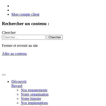
Mon compte client
Rechercher un contenu :
Chercher
Fermer et revenir au site
Aller au contenu
Découvrir
Bayard
Nos engagements
Notre organisation
Notre histoire
Nos implantations