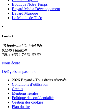
Boutique Notre Temps
Bayard Media Développement
Bayard Musique
Le Monde de Théo
Contact
15 boulevard Gabriel Péri
92240 Malakoff
Tél. : +33 1 74 31 60 60
Nous écrire
Délégués en pastorale
2026 Bayard - Tous droits réservés
Conditions d’utilisation
Crédits
Mentions légales
Politique de confidentialité
Gestion des cookies
Plan du site