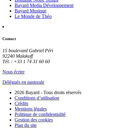
Bayard Media Développement
Bayard Musique
Le Monde de Théo
Contact
15 boulevard Gabriel Péri
92240 Malakoff
Tél. : +33 1 74 31 60 60
Nous écrire
Délégués en pastorale
2026 Bayard - Tous droits réservés
Conditions d’utilisation
Crédits
Mentions légales
Politique de confidentialité
Gestion des cookies
Plan du site