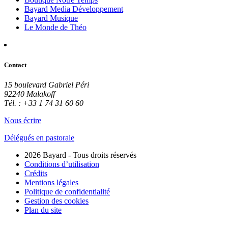
Bayard Media Développement
Bayard Musique
Le Monde de Théo
Contact
15 boulevard Gabriel Péri
92240 Malakoff
Tél. : +33 1 74 31 60 60
Nous écrire
Délégués en pastorale
2026 Bayard - Tous droits réservés
Conditions d’utilisation
Crédits
Mentions légales
Politique de confidentialité
Gestion des cookies
Plan du site