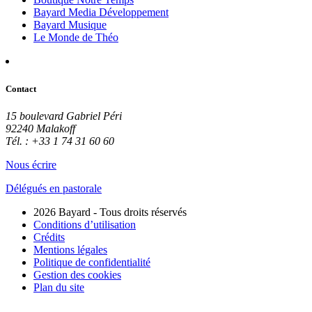
Bayard Media Développement
Bayard Musique
Le Monde de Théo
Contact
15 boulevard Gabriel Péri
92240 Malakoff
Tél. : +33 1 74 31 60 60
Nous écrire
Délégués en pastorale
2026 Bayard - Tous droits réservés
Conditions d’utilisation
Crédits
Mentions légales
Politique de confidentialité
Gestion des cookies
Plan du site