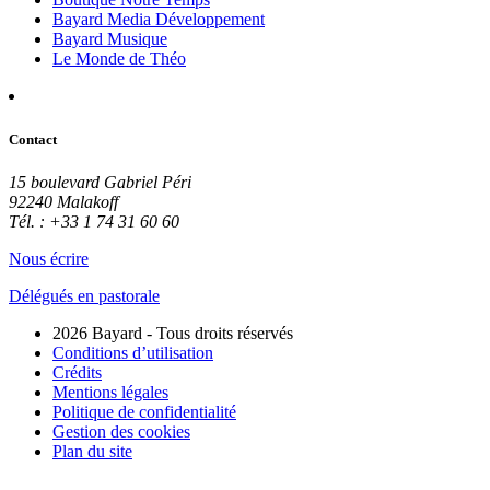
Bayard Media Développement
Bayard Musique
Le Monde de Théo
Contact
15 boulevard Gabriel Péri
92240 Malakoff
Tél. : +33 1 74 31 60 60
Nous écrire
Délégués en pastorale
2026 Bayard - Tous droits réservés
Conditions d’utilisation
Crédits
Mentions légales
Politique de confidentialité
Gestion des cookies
Plan du site