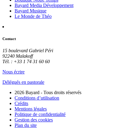
Bayard Media Développement
Bayard Musique
Le Monde de Théo
Contact
15 boulevard Gabriel Péri
92240 Malakoff
Tél. : +33 1 74 31 60 60
Nous écrire
Délégués en pastorale
2026 Bayard - Tous droits réservés
Conditions d’utilisation
Crédits
Mentions légales
Politique de confidentialité
Gestion des cookies
Plan du site