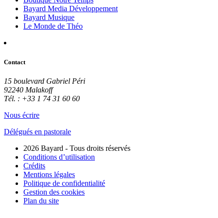
Bayard Media Développement
Bayard Musique
Le Monde de Théo
Contact
15 boulevard Gabriel Péri
92240 Malakoff
Tél. : +33 1 74 31 60 60
Nous écrire
Délégués en pastorale
2026 Bayard - Tous droits réservés
Conditions d’utilisation
Crédits
Mentions légales
Politique de confidentialité
Gestion des cookies
Plan du site