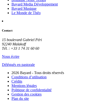
Bayard Media Développement
Bayard Musique
Le Monde de Théo
Contact
15 boulevard Gabriel Péri
92240 Malakoff
Tél. : +33 1 74 31 60 60
Nous écrire
Délégués en pastorale
2026 Bayard - Tous droits réservés
Conditions d’utilisation
Crédits
Mentions légales
Politique de confidentialité
Gestion des cookies
Plan du site