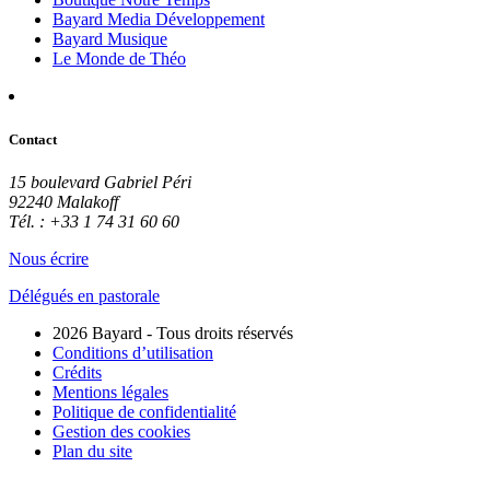
Bayard Media Développement
Bayard Musique
Le Monde de Théo
Contact
15 boulevard Gabriel Péri
92240 Malakoff
Tél. : +33 1 74 31 60 60
Nous écrire
Délégués en pastorale
2026 Bayard - Tous droits réservés
Conditions d’utilisation
Crédits
Mentions légales
Politique de confidentialité
Gestion des cookies
Plan du site