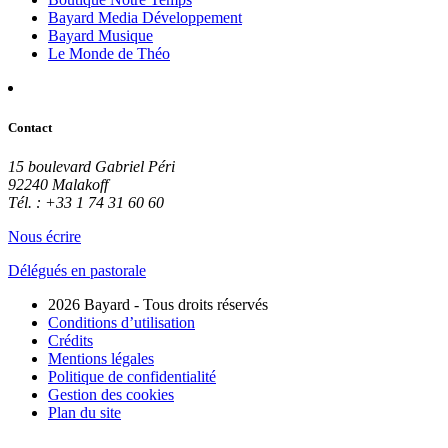
Bayard Media Développement
Bayard Musique
Le Monde de Théo
Contact
15 boulevard Gabriel Péri
92240 Malakoff
Tél. : +33 1 74 31 60 60
Nous écrire
Délégués en pastorale
2026 Bayard - Tous droits réservés
Conditions d’utilisation
Crédits
Mentions légales
Politique de confidentialité
Gestion des cookies
Plan du site