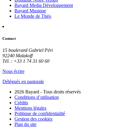
Bayard Media Développement
Bayard Musique
Le Monde de Théo
Contact
15 boulevard Gabriel Péri
92240 Malakoff
Tél. : +33 1 74 31 60 60
Nous écrire
Délégués en pastorale
2026 Bayard - Tous droits réservés
Conditions d’utilisation
Crédits
Mentions légales
Politique de confidentialité
Gestion des cookies
Plan du site