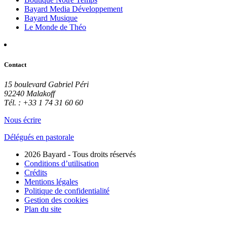
Bayard Media Développement
Bayard Musique
Le Monde de Théo
Contact
15 boulevard Gabriel Péri
92240 Malakoff
Tél. : +33 1 74 31 60 60
Nous écrire
Délégués en pastorale
2026 Bayard - Tous droits réservés
Conditions d’utilisation
Crédits
Mentions légales
Politique de confidentialité
Gestion des cookies
Plan du site