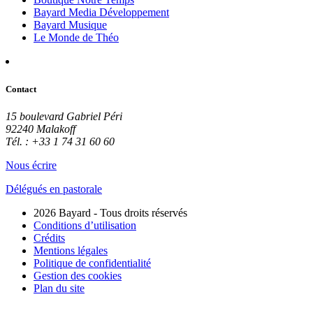
Bayard Media Développement
Bayard Musique
Le Monde de Théo
Contact
15 boulevard Gabriel Péri
92240 Malakoff
Tél. : +33 1 74 31 60 60
Nous écrire
Délégués en pastorale
2026 Bayard - Tous droits réservés
Conditions d’utilisation
Crédits
Mentions légales
Politique de confidentialité
Gestion des cookies
Plan du site