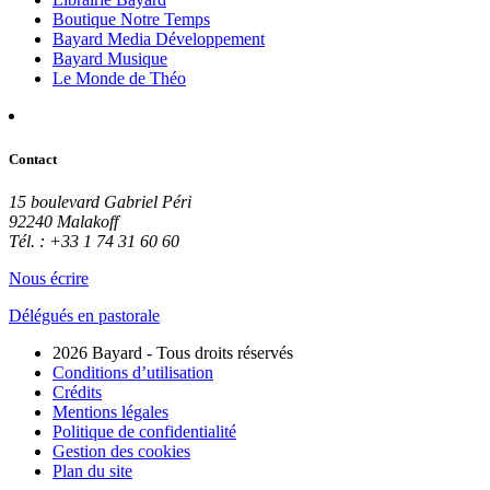
Boutique Notre Temps
Bayard Media Développement
Bayard Musique
Le Monde de Théo
Contact
15 boulevard Gabriel Péri
92240 Malakoff
Tél. : +33 1 74 31 60 60
Nous écrire
Délégués en pastorale
2026 Bayard - Tous droits réservés
Conditions d’utilisation
Crédits
Mentions légales
Politique de confidentialité
Gestion des cookies
Plan du site