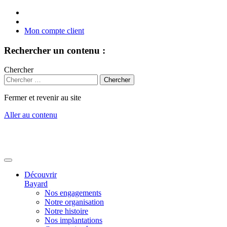
Mon compte client
Rechercher un contenu :
Chercher
Fermer et revenir au site
Aller au contenu
Découvrir
Bayard
Nos engagements
Notre organisation
Notre histoire
Nos implantations