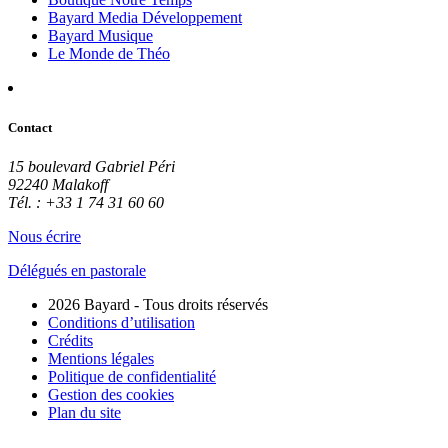
Bayard Media Développement
Bayard Musique
Le Monde de Théo
Contact
15 boulevard Gabriel Péri
92240 Malakoff
Tél. : +33 1 74 31 60 60
Nous écrire
Délégués en pastorale
2026 Bayard - Tous droits réservés
Conditions d’utilisation
Crédits
Mentions légales
Politique de confidentialité
Gestion des cookies
Plan du site