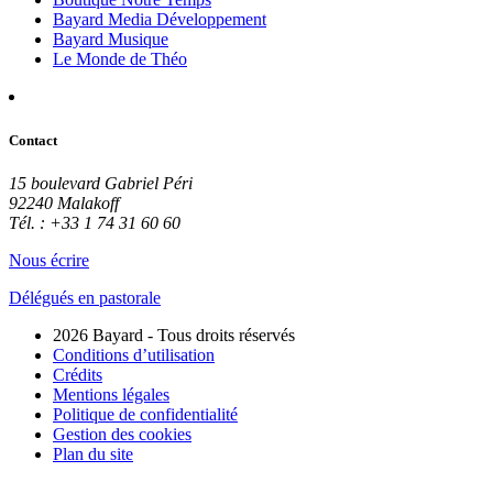
Bayard Media Développement
Bayard Musique
Le Monde de Théo
Contact
15 boulevard Gabriel Péri
92240 Malakoff
Tél. : +33 1 74 31 60 60
Nous écrire
Délégués en pastorale
2026 Bayard - Tous droits réservés
Conditions d’utilisation
Crédits
Mentions légales
Politique de confidentialité
Gestion des cookies
Plan du site