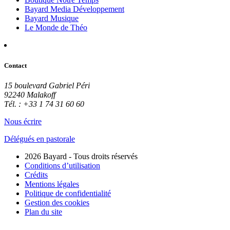
Bayard Media Développement
Bayard Musique
Le Monde de Théo
Contact
15 boulevard Gabriel Péri
92240 Malakoff
Tél. : +33 1 74 31 60 60
Nous écrire
Délégués en pastorale
2026 Bayard - Tous droits réservés
Conditions d’utilisation
Crédits
Mentions légales
Politique de confidentialité
Gestion des cookies
Plan du site