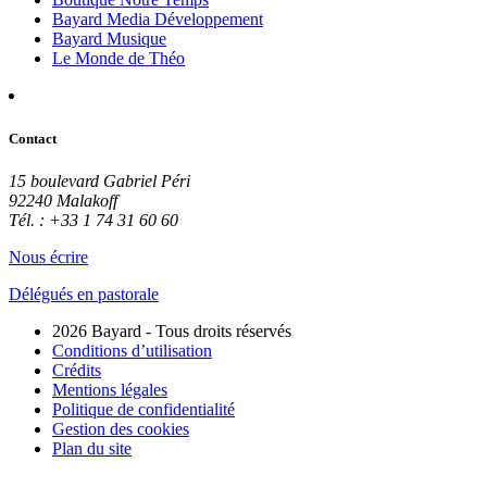
Bayard Media Développement
Bayard Musique
Le Monde de Théo
Contact
15 boulevard Gabriel Péri
92240 Malakoff
Tél. : +33 1 74 31 60 60
Nous écrire
Délégués en pastorale
2026 Bayard - Tous droits réservés
Conditions d’utilisation
Crédits
Mentions légales
Politique de confidentialité
Gestion des cookies
Plan du site