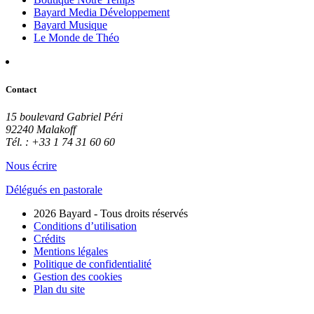
Bayard Media Développement
Bayard Musique
Le Monde de Théo
Contact
15 boulevard Gabriel Péri
92240 Malakoff
Tél. : +33 1 74 31 60 60
Nous écrire
Délégués en pastorale
2026 Bayard - Tous droits réservés
Conditions d’utilisation
Crédits
Mentions légales
Politique de confidentialité
Gestion des cookies
Plan du site