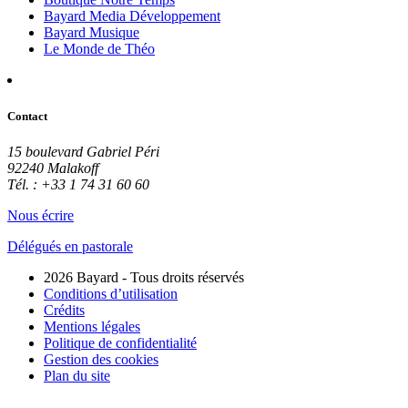
Bayard Media Développement
Bayard Musique
Le Monde de Théo
Contact
15 boulevard Gabriel Péri
92240 Malakoff
Tél. : +33 1 74 31 60 60
Nous écrire
Délégués en pastorale
2026 Bayard - Tous droits réservés
Conditions d’utilisation
Crédits
Mentions légales
Politique de confidentialité
Gestion des cookies
Plan du site